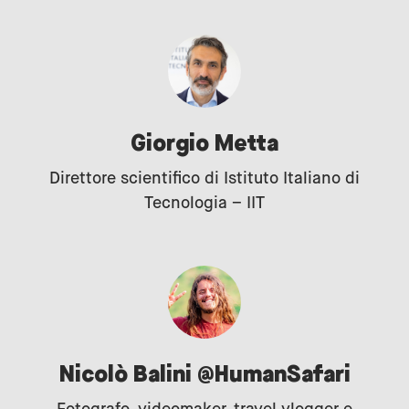
Giorgio Metta
Direttore scientifico di Istituto Italiano di
Tecnologia – IIT
Nicolò Balini @HumanSafari