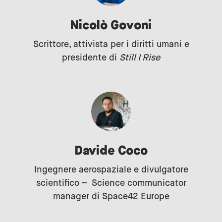
Nicolò Govoni
Scrittore, attivista per i diritti umani e
presidente di
Still I Rise
Davide Coco
Ingegnere aerospaziale e divulgatore
scientifico – Science communicator
manager di Space42 Europe