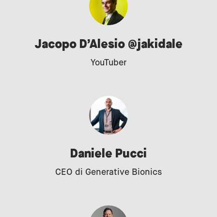
Jacopo D’Alesio @jakidale
YouTuber
Daniele Pucci
CEO di Generative Bionics