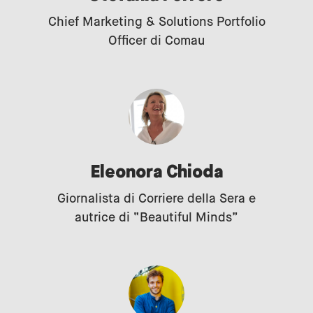
Chief Marketing & Solutions Portfolio
Officer di Comau
Eleonora Chioda
Giornalista di Corriere della Sera e
autrice di “Beautiful Minds”