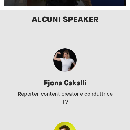
ALCUNI SPEAKER
Fjona Cakalli
Reporter, content creator e conduttrice
TV