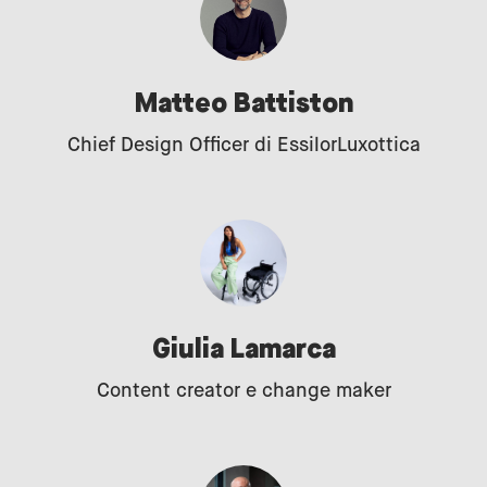
Matteo Battiston
Chief Design Officer di EssilorLuxottica
Giulia Lamarca
Content creator e change maker