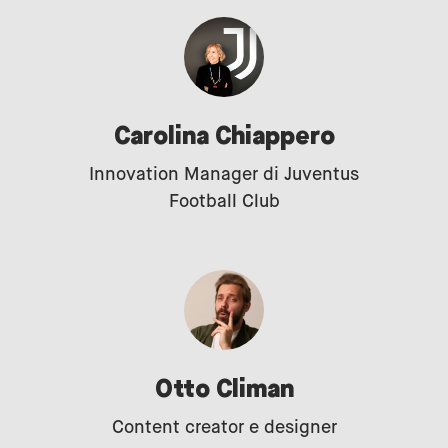
Carolina Chiappero
Innovation Manager di Juventus
Football Club
Otto Climan
Content creator e designer