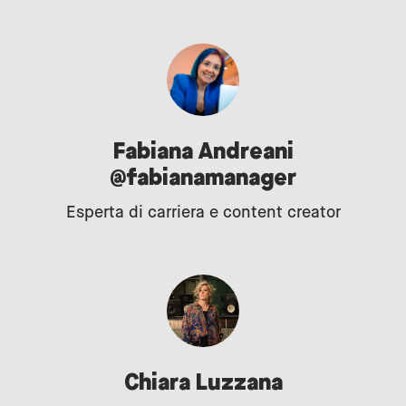
Fabiana Andreani
@fabianamanager
Esperta di carriera e content creator
Chiara Luzzana