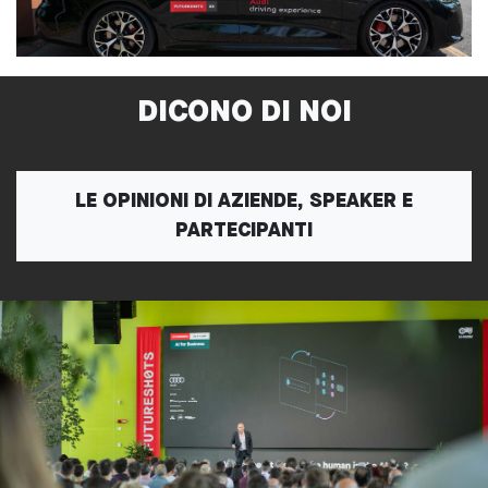
DICONO DI NOI
LE OPINIONI DI AZIENDE, SPEAKER E
PARTECIPANTI