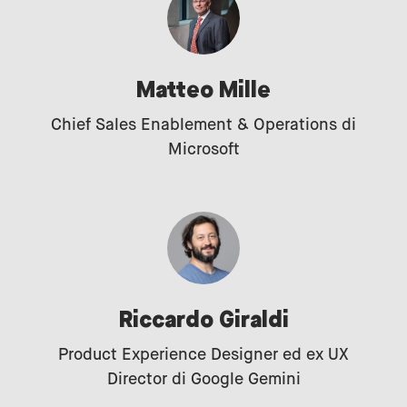
Matteo Mille
Chief Sales Enablement & Operations di
Microsoft
Riccardo Giraldi
Product Experience Designer ed ex UX
Director di Google Gemini