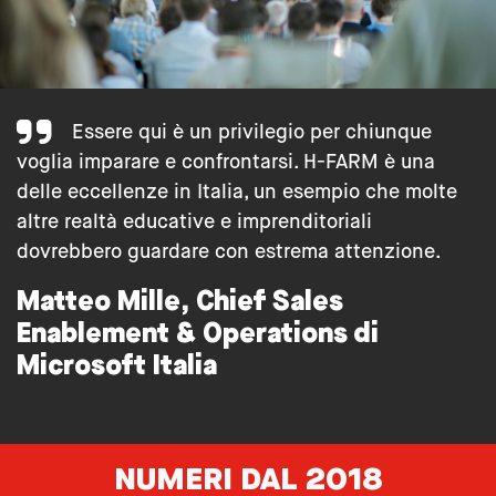
Essere qui è un privilegio per chiunque
voglia imparare e confrontarsi. H-FARM è una
delle eccellenze in Italia, un esempio che molte
altre realtà educative e imprenditoriali
dovrebbero guardare con estrema attenzione.
Matteo Mille, Chief Sales
Enablement & Operations di
Microsoft Italia
NUMERI DAL 2018