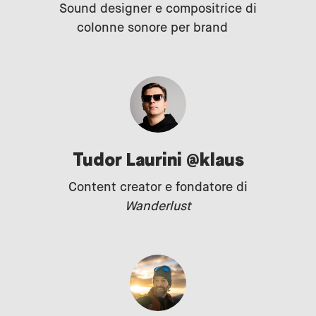
Sound designer e compositrice di
colonne sonore per brand
Tudor Laurini @klaus
Content creator e fondatore di
Wanderlust