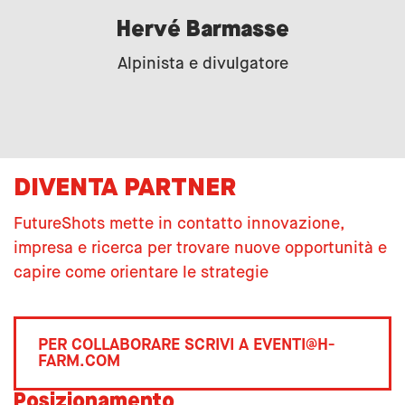
Hervé Barmasse
Alpinista e divulgatore
DIVENTA PARTNER
FutureShots mette in contatto innovazione,
impresa e ricerca per trovare nuove opportunità e
capire come orientare le strategie
PER COLLABORARE SCRIVI A EVENTI@H-
FARM.COM
Posizionamento